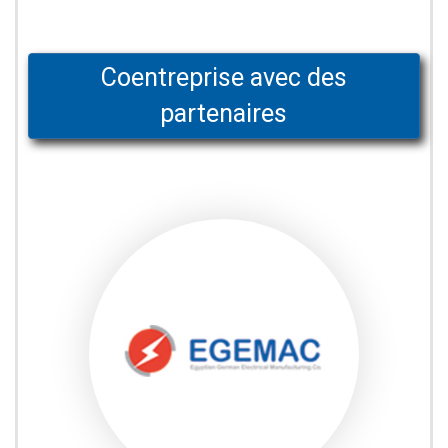
Coentreprise avec des
partenaires