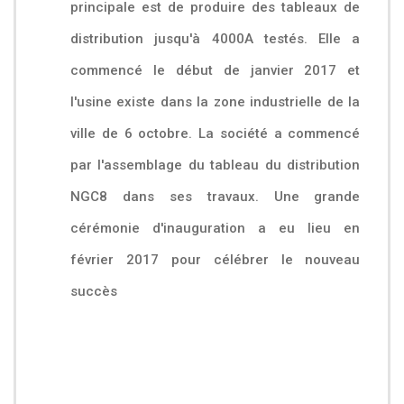
principale est de produire des tableaux de
distribution jusqu'à 4000A testés. Elle a
commencé le début de janvier 2017 et
l'usine existe dans la zone industrielle de la
ville de 6 octobre. La société a commencé
par l'assemblage du tableau du distribution
NGC8 dans ses travaux. Une grande
cérémonie d'inauguration a eu lieu en
février 2017 pour célébrer le nouveau
succès