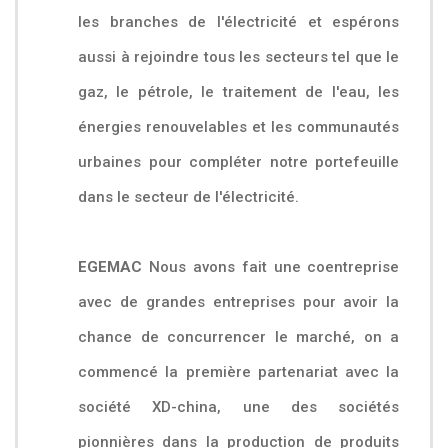
les branches de l'électricité et espérons
aussi à rejoindre tous les secteurs tel que le
gaz, le pétrole, le traitement de l'eau, les
énergies renouvelables et les communautés
urbaines pour compléter notre portefeuille
dans le secteur de l'électricité.
EGEMAC
Nous avons fait une coentreprise
avec de grandes entreprises pour avoir la
chance de concurrencer le marché, on a
commencé la première partenariat avec la
société XD-china, une des sociétés
pionnières dans la production de produits