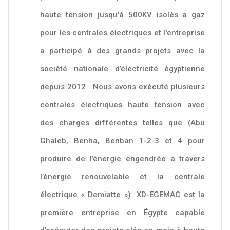
haute tension jusqu'à 500KV isolés a gaz
pour les centrales électriques et l'entreprise
a participé à des grands projets avec la
société nationale d’électricité égyptienne
depuis 2012 . Nous avons exécuté plusieurs
centrales électriques haute tension avec
des charges différentes telles que (Abu
Ghaleb, Benha, Benban 1-2-3 et 4 pour
produire de l’énergie engendrée a travers
l’énergie renouvelable et la centrale
électrique « Demiatte »). XD-EGEMAC est la
première entreprise en Égypte capable