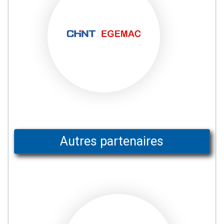
Autres partenaires