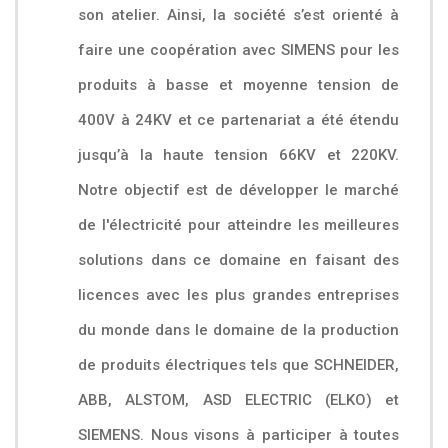
son atelier. Ainsi, la société s’est orienté à
faire une coopération avec SIMENS pour les
produits à basse et moyenne tension de
400V à 24KV et ce partenariat a été étendu
jusqu’à la haute tension 66KV et 220KV.
Notre objectif est de développer le marché
de l'électricité pour atteindre les meilleures
solutions dans ce domaine en faisant des
licences avec les plus grandes entreprises
du monde dans le domaine de la production
de produits électriques tels que SCHNEIDER,
ABB, ALSTOM, ASD ELECTRIC (ELKO) et
SIEMENS. Nous visons à participer à toutes